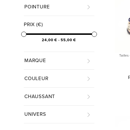
POINTURE
PRIX (€)
24,00 € - 55,00 €
Tailles
MARQUE
COULEUR
CHAUSSANT
UNIVERS