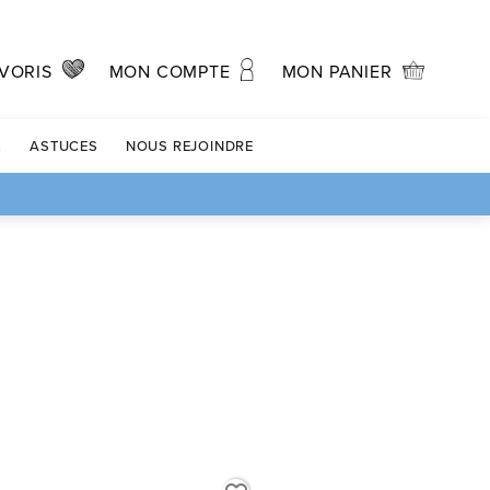
MON PANIER
VORIS
MON COMPTE
X
ASTUCES
NOUS REJOINDRE