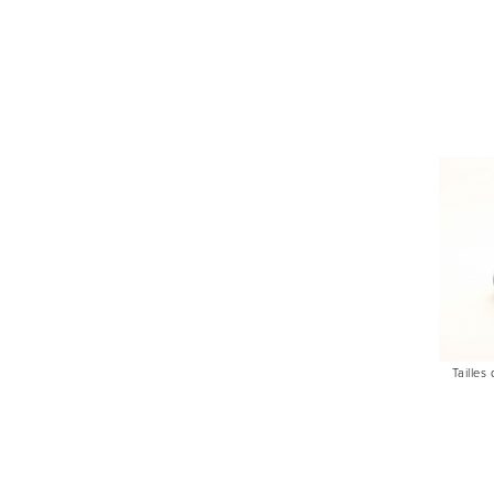
Tailles 