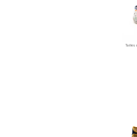
Tailles 