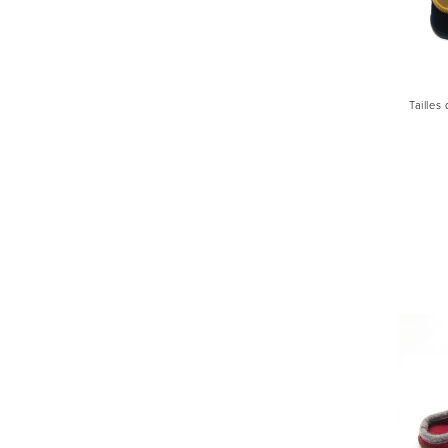
Tailles 