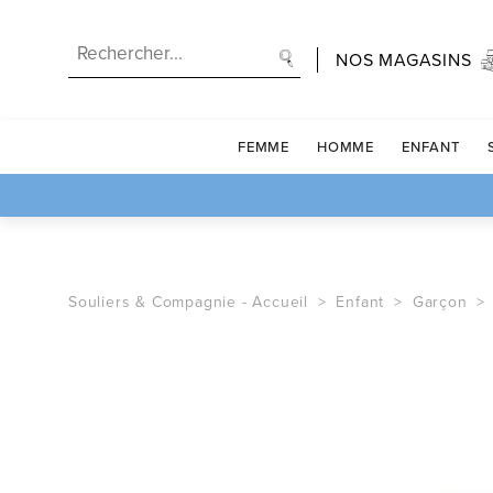
NOS MAGASINS
FEMME
HOMME
ENFANT
Souliers & Compagnie -
Accueil
Enfant
Garçon