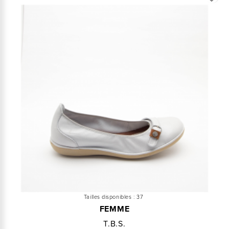
Tailles disponibles :
37
FEMME
T.b.s.