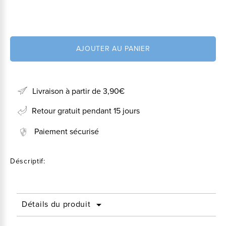
AJOUTER AU PANIER
Livraison à partir de 3,90€
Retour gratuit pendant 15 jours
Paiement sécurisé
Déscriptif:
Détails du produit
