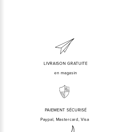
LIVRAISON GRATUITE
en magasin
PAIEMENT SÉCURISÉ
Paypal, Mastercard, Visa