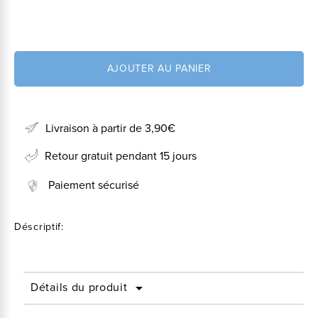
AJOUTER AU PANIER
Livraison à partir de 3,90€
Retour gratuit pendant 15 jours
Paiement sécurisé
Déscriptif:
Détails du produit
