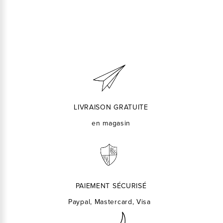
LIVRAISON GRATUITE
en magasin
PAIEMENT SÉCURISÉ
Paypal, Mastercard, Visa