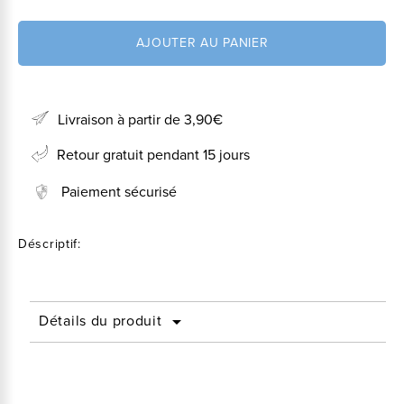
AJOUTER AU PANIER
Livraison à partir de 3,90€
Retour gratuit pendant 15 jours
Paiement sécurisé
Déscriptif:
Détails du produit
