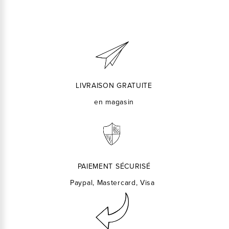
LIVRAISON GRATUITE
en magasin
PAIEMENT SÉCURISÉ
Paypal, Mastercard, Visa