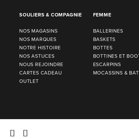
SOULIERS & COMPAGNIE
FEMME
NOS MAGASINS
BALLERINES
NOS MARQUES
BASKETS
NOTRE HISTOIRE
BOTTES
NOS ASTUCES
BOTTINES ET BOO
NOUS REJOINDRE
ESCARPINS
CARTES CADEAU
MOCASSINS & BA
OUTLET