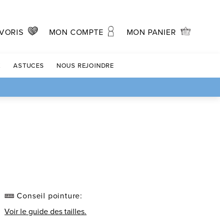
MON PANIER
VORIS
MON COMPTE
X
ASTUCES
NOUS REJOINDRE
Conseil pointure:
Voir le guide des tailles.