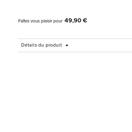
49,90 €
Faîtes vous plaisir pour
Détails du produit
