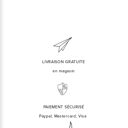
LIVRAISON GRATUITE
en magasin
PAIEMENT SÉCURISÉ
Paypal, Mastercard, Visa