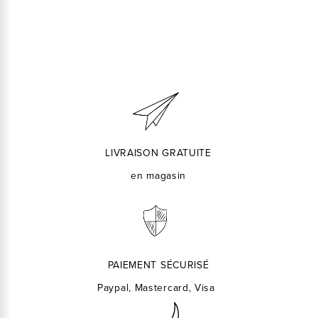
LIVRAISON GRATUITE
en magasin
PAIEMENT SÉCURISÉ
Paypal, Mastercard, Visa