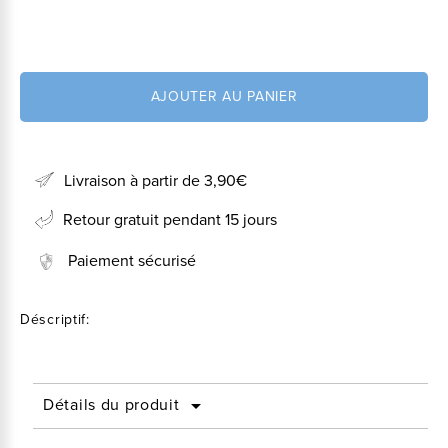
AJOUTER AU PANIER
Livraison à partir de 3,90€
Retour gratuit pendant 15 jours
Paiement sécurisé
Déscriptif:
Détails du produit
