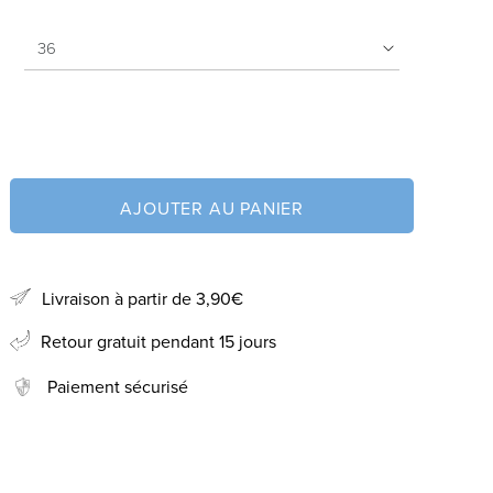
AJOUTER AU PANIER
Livraison à partir de 3,90€
Retour gratuit pendant 15 jours
Paiement sécurisé