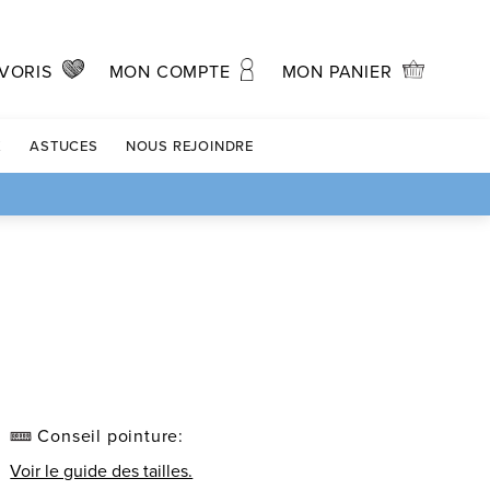
MON PANIER
VORIS
MON COMPTE
X
ASTUCES
NOUS REJOINDRE
Conseil pointure:
Voir le guide des tailles.