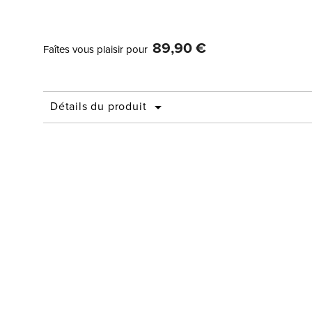
89,90 €
Faîtes vous plaisir pour
Détails du produit
