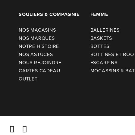
SOULIERS & COMPAGNIE
FEMME
NOS MAGASINS
BALLERINES
NOS MARQUES
BASKETS
NOTRE HISTOIRE
BOTTES
NOS ASTUCES
BOTTINES ET BOO
NOUS REJOINDRE
ESCARPINS
CARTES CADEAU
MOCASSINS & BA
OUTLET