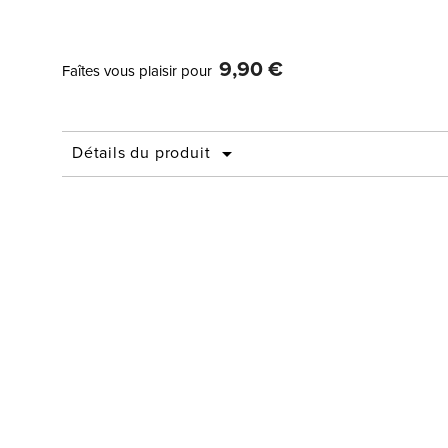
9,90 €
Faîtes vous plaisir pour
Détails du produit
