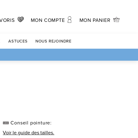
MON PANIER
VORIS
MON COMPTE
X
ASTUCES
NOUS REJOINDRE
Conseil pointure:
Voir le guide des tailles.