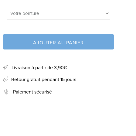
AJOUTER AU PANIER
Livraison à partir de 3,90€
Retour gratuit pendant 15 jours
Paiement sécurisé