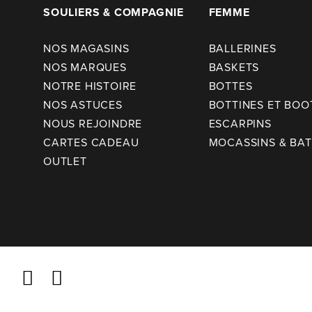
SOULIERS & COMPAGNIE
FEMME
NOS MAGASINS
BALLERINES
NOS MARQUES
BASKETS
NOTRE HISTOIRE
BOTTES
NOS ASTUCES
BOTTINES ET BOO
NOUS REJOINDRE
ESCARPINS
CARTES CADEAU
MOCASSINS & BA
OUTLET