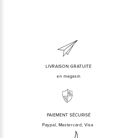
LIVRAISON GRATUITE
en magasin
PAIEMENT SÉCURISÉ
Paypal, Mastercard, Visa