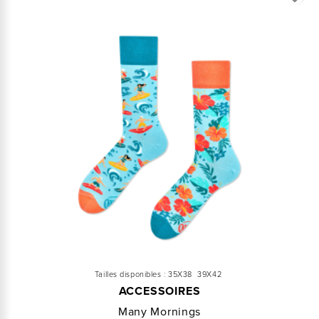
Tailles disponibles :
35X38
39X42
ACCESSOIRES
Many Mornings