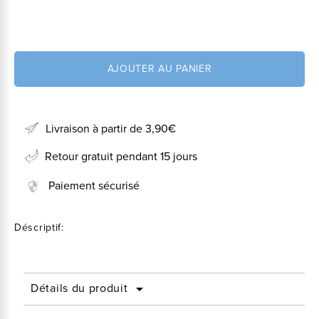
AJOUTER AU PANIER
Livraison à partir de 3,90€
Retour gratuit pendant 15 jours
Paiement sécurisé
Déscriptif:
Détails du produit
