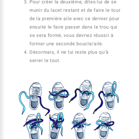
Pour créer la deuxième, dites-lui de se
munir du lacet restant et de faire le tour
de la première aile avec ce dernier pour
ensuite le faire passer dans le trou qui
se sera formé, vous devriez réussir à
former une seconde boucle/aile.
Désormais, il ne lui reste plus qu’à
serrer le tout.