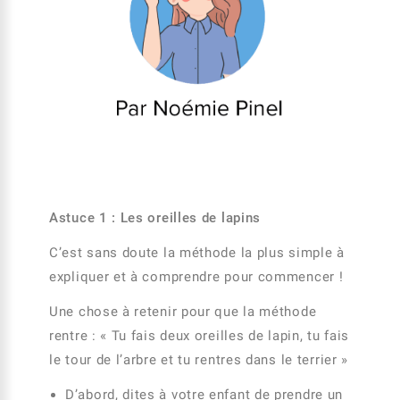
Astuce 1 : Les oreilles de lapins
C’est sans doute la méthode la plus simple à
expliquer et à comprendre pour commencer !
Une chose à retenir pour que la méthode
rentre : « Tu fais deux oreilles de lapin, tu fais
le tour de l’arbre et tu rentres dans le terrier »
D’abord, dites à votre enfant de prendre un