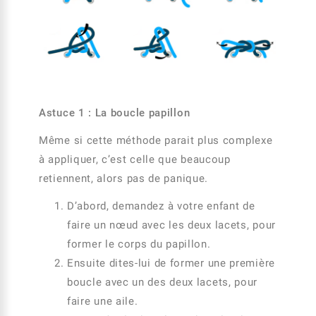
Astuce 1 : La boucle papillon
Même si cette méthode parait plus complexe
à appliquer, c’est celle que beaucoup
retiennent, alors pas de panique.
D’abord, demandez à votre enfant de
faire un nœud avec les deux lacets, pour
former le corps du papillon.
Ensuite dites-lui de former une première
boucle avec un des deux lacets, pour
faire une aile.