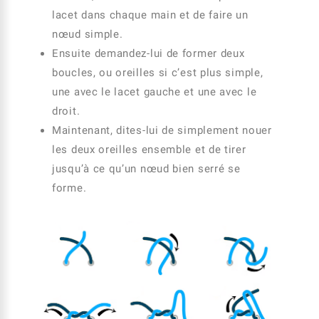
lacet dans chaque main et de faire un
nœud simple.
Ensuite demandez-lui de former deux
boucles, ou oreilles si c’est plus simple,
une avec le lacet gauche et une avec le
droit.
Maintenant, dites-lui de simplement nouer
les deux oreilles ensemble et de tirer
jusqu’à ce qu’un nœud bien serré se
forme.