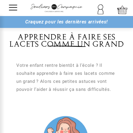
Craquez pour les dernières arrivées!
APPRENDRE À FAIRE SES
LACETS COMME UN GRAND
Votre enfant rentre bientôt à l’école ? Il
souhaite apprendre à faire ses lacets comme
un grand ? Alors ces petites astuces vont
pouvoir l’aider à réussir ça sans difficultés.