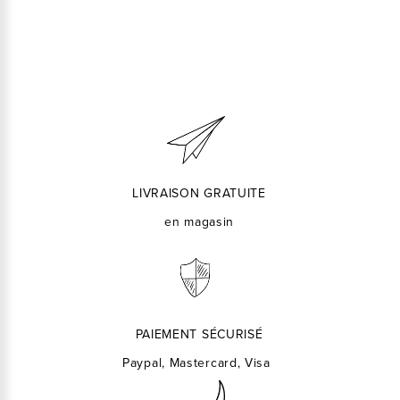
LIVRAISON GRATUITE
en magasin
PAIEMENT SÉCURISÉ
Paypal, Mastercard, Visa