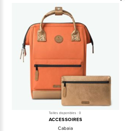
Tailles disponibles :
0
ACCESSOIRES
Cabaia