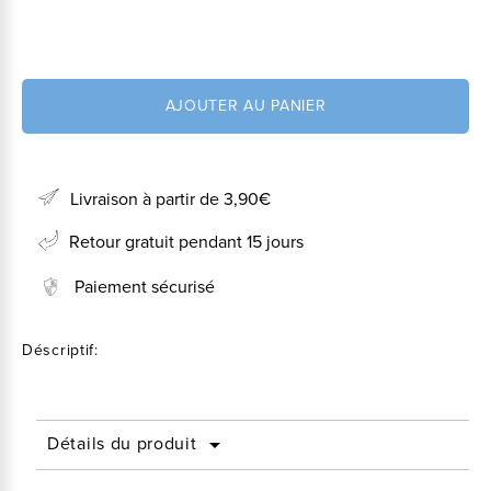
AJOUTER AU PANIER
Livraison à partir de 3,90€
Retour gratuit pendant 15 jours
Paiement sécurisé
Déscriptif:
Détails du produit
