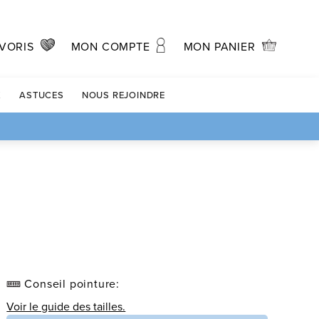
MON PANIER
VORIS
MON COMPTE
X
ASTUCES
NOUS REJOINDRE
Conseil pointure:
Voir le guide des tailles.