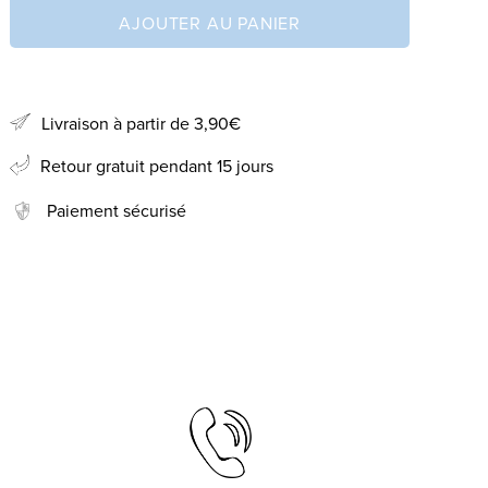
AJOUTER AU PANIER
Livraison à partir de 3,90€
Retour gratuit pendant 15 jours
Paiement sécurisé