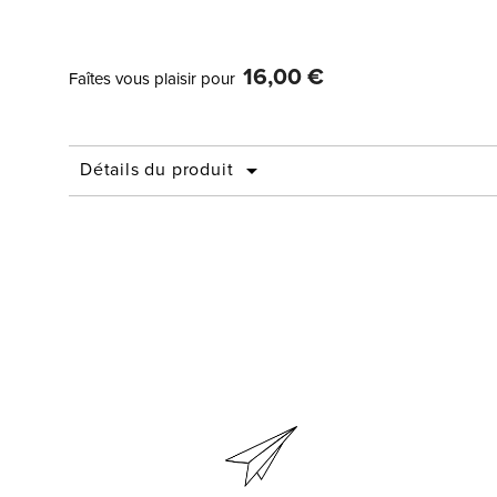
16,00 €
Faîtes vous plaisir pour
Détails du produit
