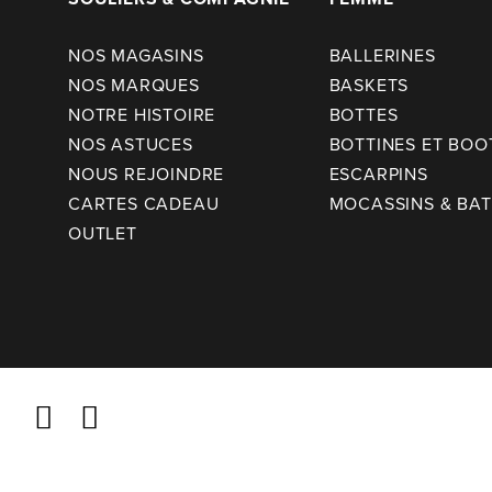
NOS MAGASINS
BALLERINES
NOS MARQUES
BASKETS
NOTRE HISTOIRE
BOTTES
NOS ASTUCES
BOTTINES ET BOO
NOUS REJOINDRE
ESCARPINS
CARTES CADEAU
MOCASSINS & BA
OUTLET