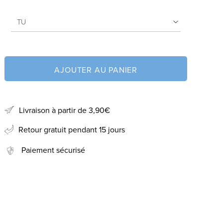
AJOUTER AU PANIER
Livraison à partir de 3,90€
Retour gratuit pendant 15 jours
Paiement sécurisé