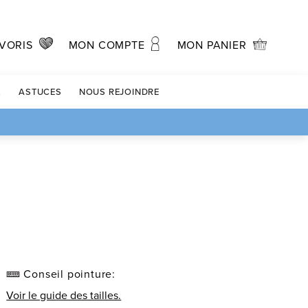
MON PANIER
VORIS
MON COMPTE
X
ASTUCES
NOUS REJOINDRE
Conseil pointure:
Voir le guide des tailles.