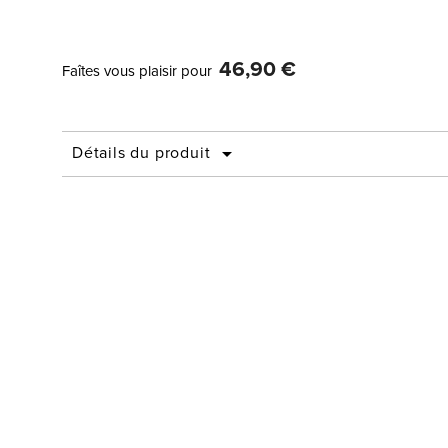
46,90 €
Faîtes vous plaisir pour
Détails du produit
