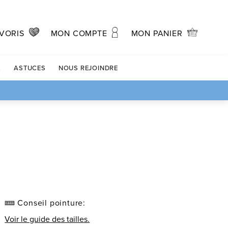
MON PANIER
VORIS
MON COMPTE
X
ASTUCES
NOUS REJOINDRE
Conseil pointure:
Voir le guide des tailles.