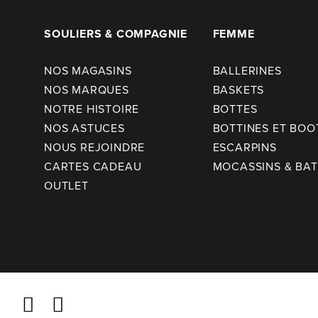
SOULIERS & COMPAGNIE
FEMME
NOS MAGASINS
BALLERINES
NOS MARQUES
BASKETS
NOTRE HISTOIRE
BOTTES
NOS ASTUCES
BOTTINES ET BOO
NOUS REJOINDRE
ESCARPINS
CARTES CADEAU
MOCASSINS & BA
OUTLET