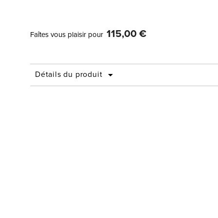
115,00 €
Faîtes vous plaisir pour
Détails du produit
