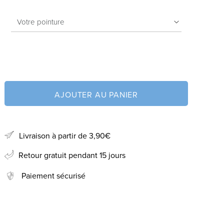
AJOUTER AU PANIER
Livraison à partir de 3,90€
Retour gratuit pendant 15 jours
Paiement sécurisé