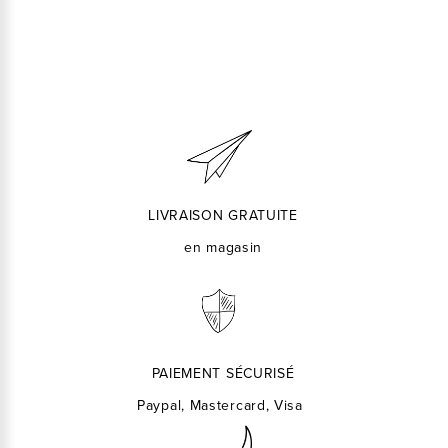
LIVRAISON GRATUITE
en magasin
PAIEMENT SÉCURISÉ
Paypal, Mastercard, Visa