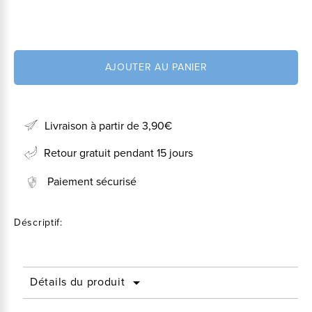
AJOUTER AU PANIER
Livraison à partir de 3,90€
Retour gratuit pendant 15 jours
Paiement sécurisé
Déscriptif:
Détails du produit
