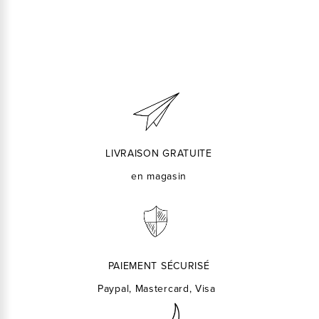
LIVRAISON GRATUITE
en magasin
PAIEMENT SÉCURISÉ
Paypal, Mastercard, Visa