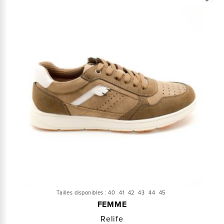
Tailles disponibles :
40
41
42
43
44
45
FEMME
Relife