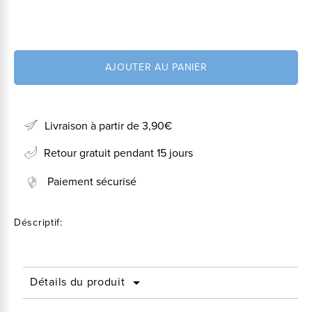
AJOUTER AU PANIER
Livraison à partir de 3,90€
Retour gratuit pendant 15 jours
Paiement sécurisé
Déscriptif:
Détails du produit
