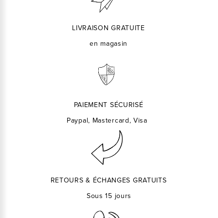
LIVRAISON GRATUITE
en magasin
PAIEMENT SÉCURISÉ
Paypal, Mastercard, Visa
RETOURS & ÉCHANGES GRATUITS
Sous 15 jours