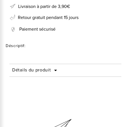
Livraison à partir de 3,90€
Retour gratuit pendant 15 jours
Paiement sécurisé
Déscriptif:
Détails du produit
