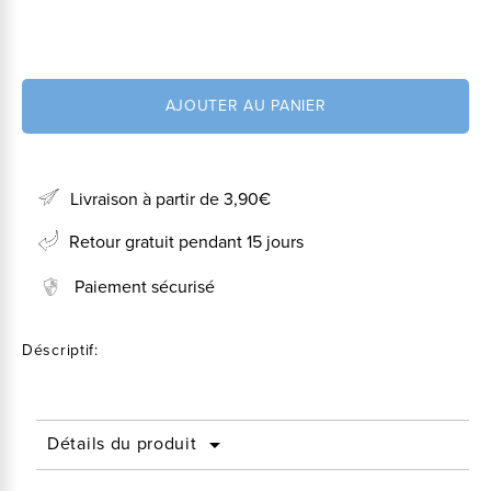
AJOUTER AU PANIER
Livraison à partir de 3,90€
Retour gratuit pendant 15 jours
Paiement sécurisé
Déscriptif:
Détails du produit
