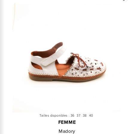
Tailles disponibles :
36
37
38
40
FEMME
Madory