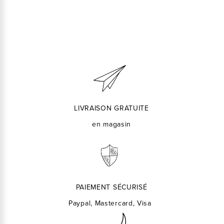
LIVRAISON GRATUITE
en magasin
PAIEMENT SÉCURISÉ
Paypal, Mastercard, Visa