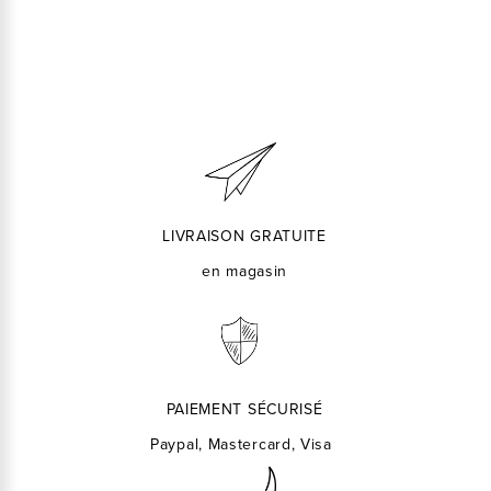
LIVRAISON GRATUITE
en magasin
PAIEMENT SÉCURISÉ
Paypal, Mastercard, Visa