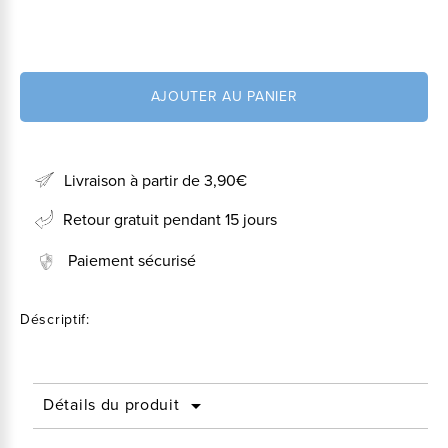
AJOUTER AU PANIER
Livraison à partir de 3,90€
Retour gratuit pendant 15 jours
Paiement sécurisé
Déscriptif:
Détails du produit
