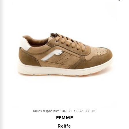
Tailles disponibles :
40
41
42
43
44
45
FEMME
Relife